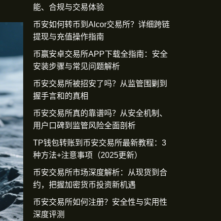
能、合规与交易体验
币安如何转币到Alcor交易所？详细跨链
提现与充值操作指南
币赢安卓交易所APP下载全指南：安全
安装步骤与常见问题解析
币安交易所被招安了吗？从监管围剿到
握手言和的真相
币安交易所真的靠谱吗？从安全机制、
用户口碑到监管风险全面剖析
TP钱包转账到币安交易所最新教程：3
种方法+注意事项（2025更新）
币安交易所市场深度解析：从现货到合
约，把握加密货币投资新机遇
币安交易所如何注册？安全性与实用性
深度评测