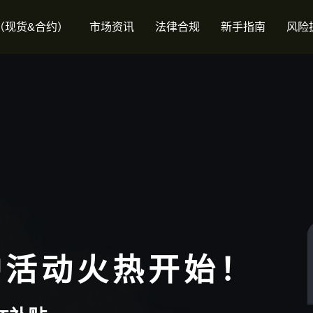
（现货&合约）
市场资讯
法律合规
新手指南
风险
护活动火热开始！