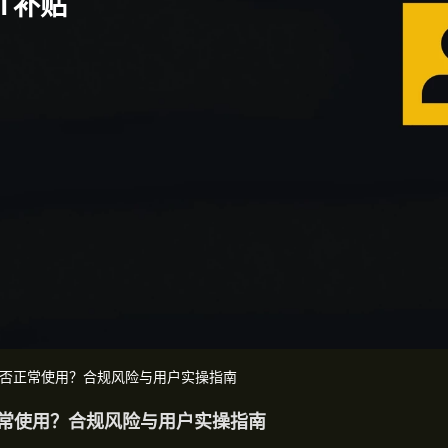
T补贴
状：能否正常使用？合规风险与用户实操指南
否正常使用？合规风险与用户实操指南