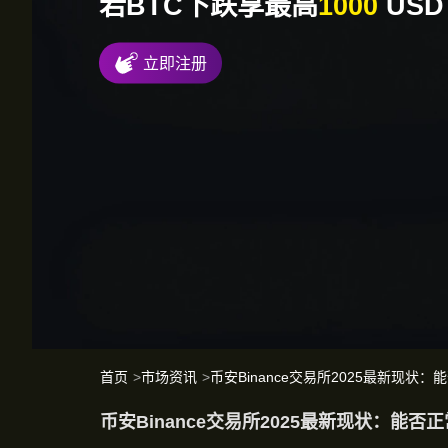
若BTC下跌享最高
1000
USD
立即注册
首页
>
市场资讯
>
币安Binance交易所2025最新现
币安Binance交易所2025最新现状：能