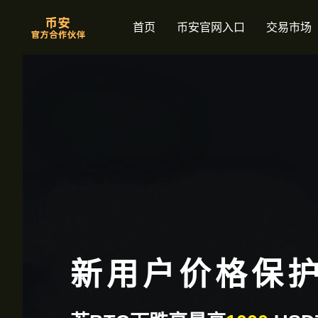
首页
币安官网入口
交易市场
新用户价格保