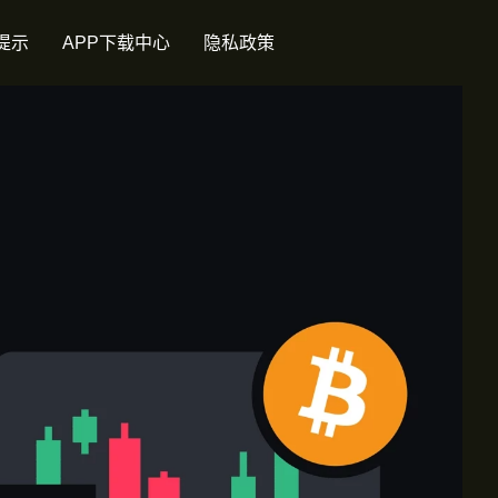
提示
APP下载中心
隐私政策