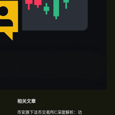
相关文章
币安旗下法币交易所C深度解析：功