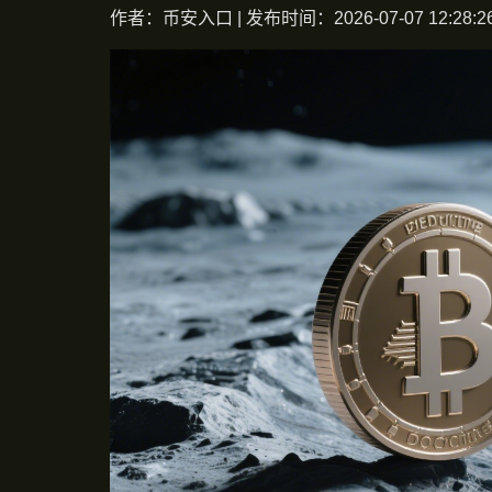
作者：币安入口 | 发布时间：2026-07-07 12:28:2