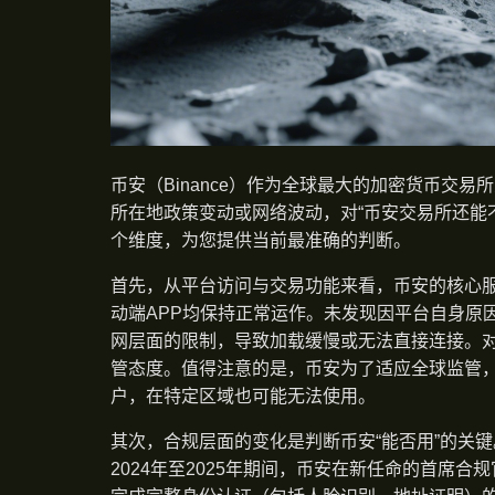
币安（Binance）作为全球最大的加密货币交
所在地政策变动或网络波动，对“币安交易所还能
个维度，为您提供当前最准确的判断。
首先，从平台访问与交易功能来看，币安的核心
动端APP均保持正常运作。未发现因平台自身原
网层面的限制，导致加载缓慢或无法直接连接。
管态度。值得注意的是，币安为了适应全球监管，
户，在特定区域也可能无法使用。
其次，合规层面的变化是判断币安“能否用”的关
2024年至2025年期间，币安在新任命的首席